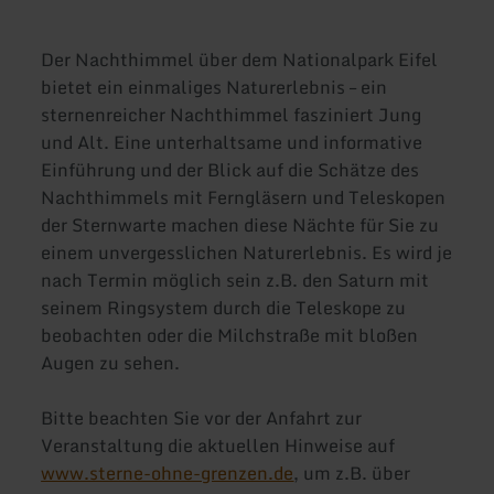
Der Nachthimmel über dem Nationalpark Eifel
bietet ein einmaliges Naturerlebnis – ein
sternenreicher Nachthimmel fasziniert Jung
und Alt. Eine unterhaltsame und informative
Einführung und der Blick auf die Schätze des
Nachthimmels mit Ferngläsern und Teleskopen
der Sternwarte machen diese Nächte für Sie zu
einem unvergesslichen Naturerlebnis. Es wird je
nach Termin möglich sein z.B. den Saturn mit
seinem Ringsystem durch die Teleskope zu
beobachten oder die Milchstraße mit bloßen
Augen zu sehen.
Bitte beachten Sie vor der Anfahrt zur
Veranstaltung die aktuellen Hinweise auf
www.sterne-ohne-grenzen.de
, um z.B. über