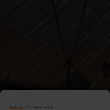
Startseite
Sternenwanderung