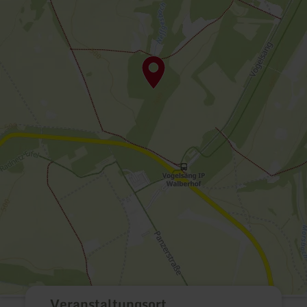
Veranstaltungsort