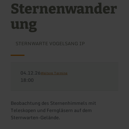
Sternenwander
ung
STERNWARTE VOGELSANG IP
04.12.26
Weitere Termine
18:00
Beobachtung des Sternenhimmels mit
Teleskopen und Ferngläsern auf dem
Sternwarten-Gelände.