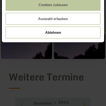
Cookies zulassen
Auswahl erlauben
Ablehnen
Weitere Termine