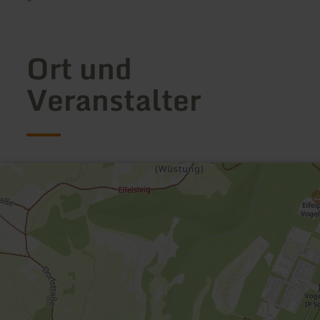
Ort und
Veranstalter