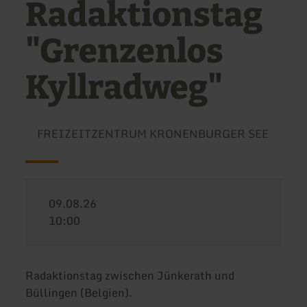
Radaktionstag
"Grenzenlos
Kyllradweg"
FREIZEITZENTRUM KRONENBURGER SEE
09.08.26
10:00
Radaktionstag zwischen Jünkerath und
Büllingen (Belgien).