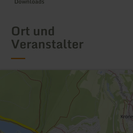
Downloads
Ort und
Veranstalter