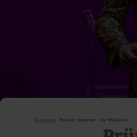
Startseite
Prümer Sommer - Sir Williams
Prü