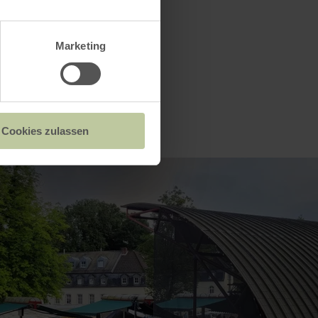
Marketing
Cookies zulassen