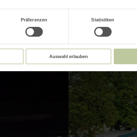
Präferenzen
Statistiken
Impressionen
Auswahl erlauben