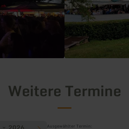
Weitere Termine
Ausgewählter Termin: