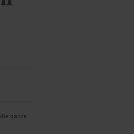
die ganze