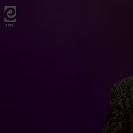
Zurück
zur
Startseite