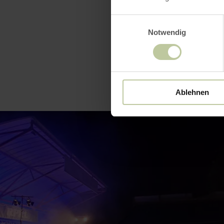
Einwilligungsauswahl
Notwendig
Ablehnen