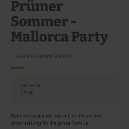
Prümer
Sommer -
Mallorca Party
PRÜMER SOMMER PLATZ
06.08.26
19:30
Donnerstagabende voller Live-Musik und
Unterhaltung für die ganze Familie.