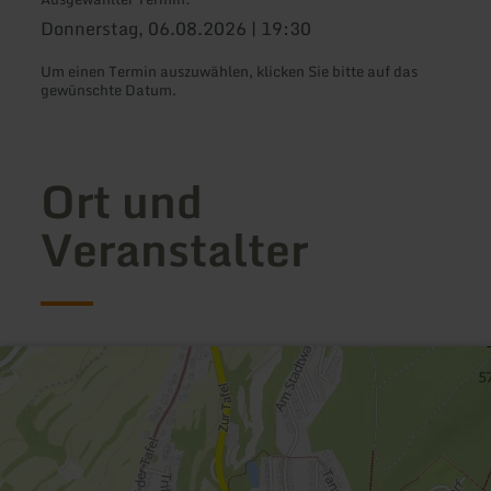
Donnerstag, 06.08.2026 | 19:30
Um einen Termin auszuwählen, klicken Sie bitte auf das
gewünschte Datum.
Ort und
Veranstalter