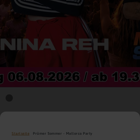
Startseite
Prümer Sommer - Mallorca Party