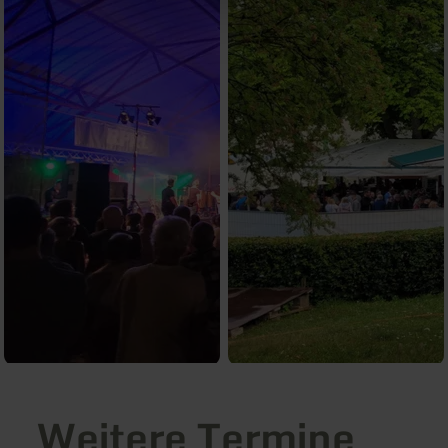
Weitere Termine