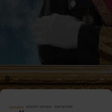
Startseite
BÜLENT CEYLAN - DIKTATÜRK