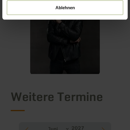
Ablehnen
Weitere Termine