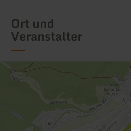
Ort und
Veranstalter