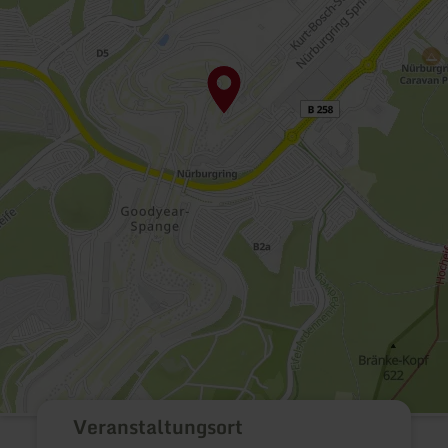
Veranstaltungsort