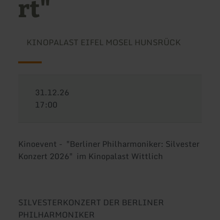
rt"
KINOPALAST EIFEL MOSEL HUNSRÜCK
31.12.26
17:00
Kinoevent - "Berliner Philharmoniker: Silvester
Konzert 2026" im Kinopalast Wittlich
SILVESTERKONZERT DER BERLINER
PHILHARMONIKER