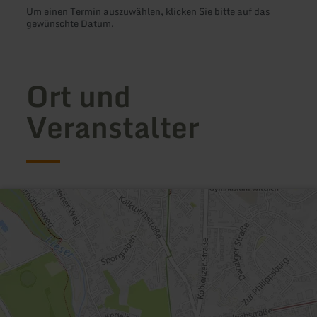
Um einen Termin auszuwählen, klicken Sie bitte auf das
gewünschte Datum.
Ort und
Veranstalter