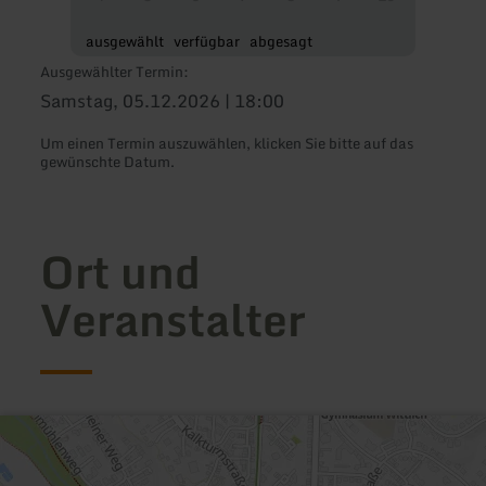
ausgewählt
verfügbar
abgesagt
Ausgewählter Termin:
Samstag, 05.12.2026 | 18:00
Um einen Termin auszuwählen, klicken Sie bitte auf das
gewünschte Datum.
Ort und
Veranstalter