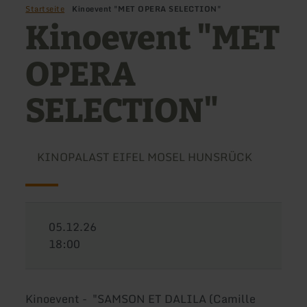
Startseite
Kinoevent "MET OPERA SELECTION"
Kinoevent "MET
OPERA
SELECTION"
KINOPALAST EIFEL MOSEL HUNSRÜCK
05.12.26
18:00
Kinoevent - "SAMSON ET DALILA (Camille