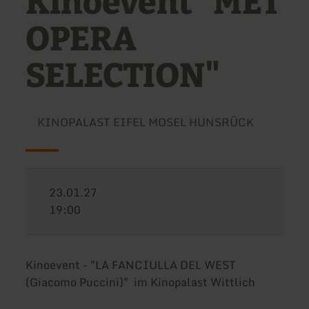
Kinoevent "MET
OPERA
SELECTION"
KINOPALAST EIFEL MOSEL HUNSRÜCK
23.01.27
19:00
Kinoevent - "LA FANCIULLA DEL WEST
(Giacomo Puccini)" im Kinopalast Wittlich