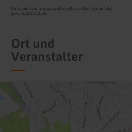
Um einen Termin auszuwählen, klicken Sie bitte auf das
gewünschte Datum.
Ort und
Veranstalter