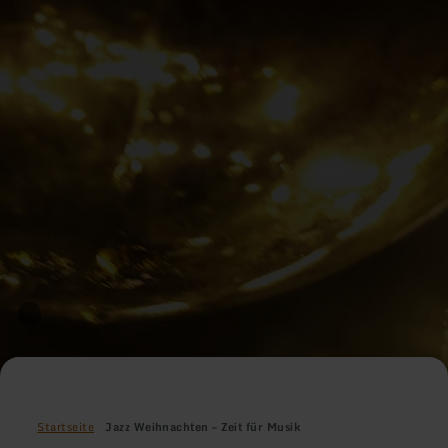
Startseite
Jazz Weihnachten – Zeit für Musik