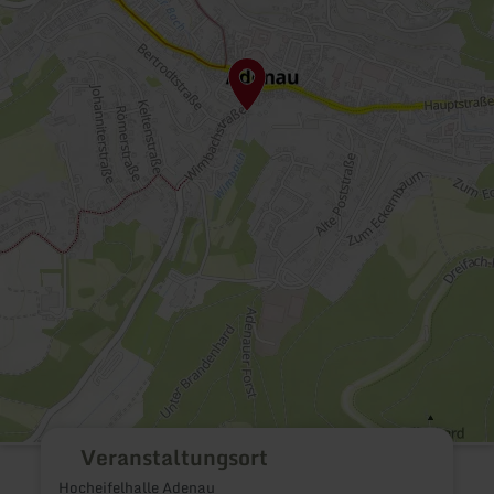
Veranstaltungsort
Hocheifelhalle Adenau