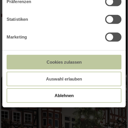
Präferenzen
Statistiken
Marketing
Cookies zulassen
Auswahl erlauben
Ablehnen