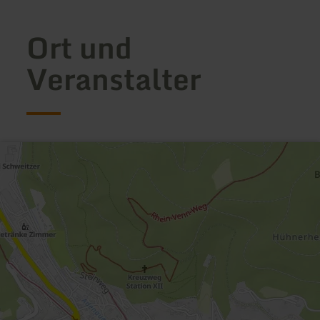
Ort und
Veranstalter