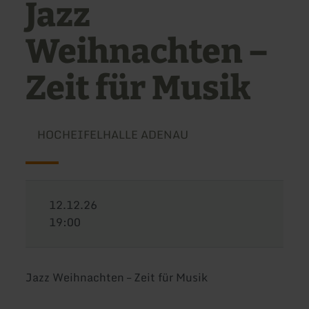
Jazz
Weihnachten –
Zeit für Musik
HOCHEIFELHALLE ADENAU
12.12.26
19:00
Jazz Weihnachten – Zeit für Musik