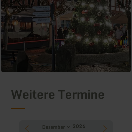
Weitere Termine