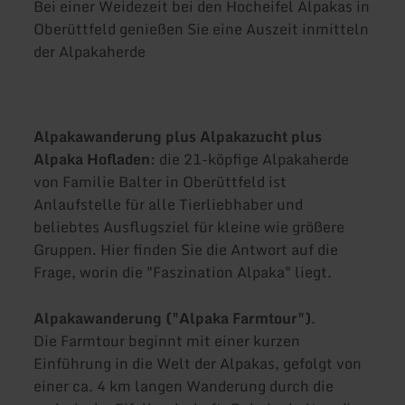
Bei einer Weidezeit bei den Hocheifel Alpakas in
Oberüttfeld genießen Sie eine Auszeit inmitteln
der Alpakaherde
Alpakawanderung plus Alpakazucht plus
Alpaka Hofladen
: die 21-köpfige Alpakaherde
von Familie Balter in Oberüttfeld ist
Anlaufstelle für alle Tierliebhaber und
beliebtes Ausflugsziel für kleine wie größere
Gruppen. Hier finden Sie die Antwort auf die
Frage, worin die "Faszination Alpaka" liegt.
Alpakawanderung ("Alpaka Farmtour")
.
Die Farmtour beginnt mit einer kurzen
Einführung in die Welt der Alpakas, gefolgt von
einer ca. 4 km langen Wanderung durch die