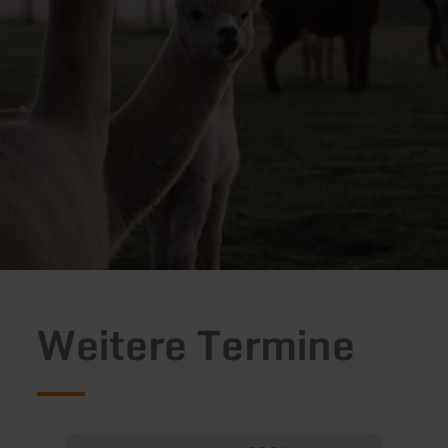
Weitere Termine