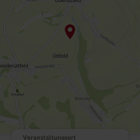
Veranstaltungsort