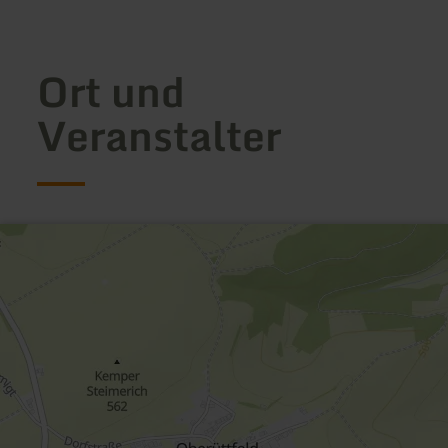
Ort und
Veranstalter