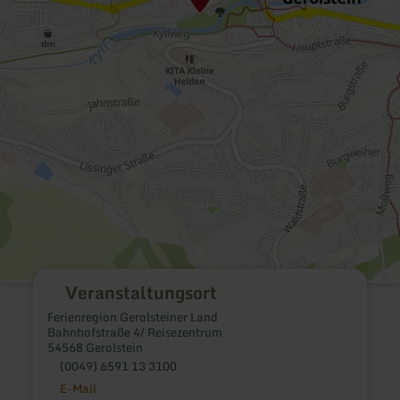
Veranstaltungsort
Ferienregion Gerolsteiner Land
Bahnhofstraße 4/ Reisezentrum
54568 Gerolstein
(0049) 6591 13 3100
E-Mail