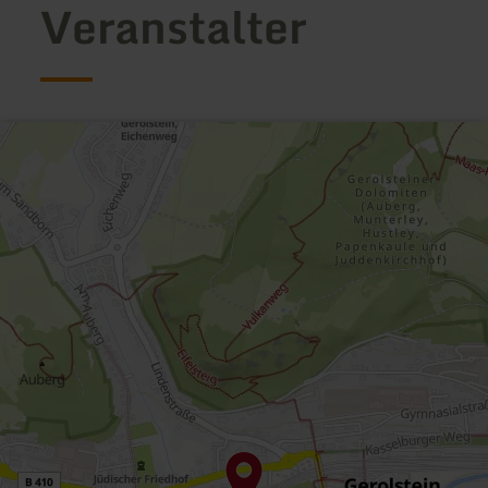
Veranstalter