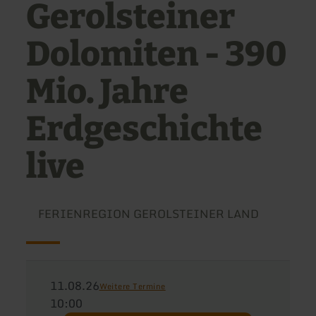
Gerolsteiner
Dolomiten - 390
Mio. Jahre
Erdgeschichte
live
FERIENREGION GEROLSTEINER LAND
11.08.26
Weitere Termine
10:00