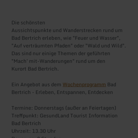
Die schönsten
Aussichtspunkte und Wanderstrecken rund um
Bad Bertrich erleben, wie "Feuer und Wasser",
"Auf verträumten Pfaden" oder "Wald und Wild".
Das sind nur einige Themen der geführten
"Mach' mit-Wanderungen" rund um den
Kurort Bad Bertrich.
Ein Angebot aus dem
Wochenprogramm
Bad
Bertrich - Erleben, Entspannen, Entdecken
Termine:
Donnerstags (außer an Feiertagen)
Treffpunkt: GesundLand Tourist Information
Bad Bertrich
Uhrzeit: 13.30 Uhr