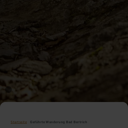
Startseite
Geführte Wanderung Bad Bertrich