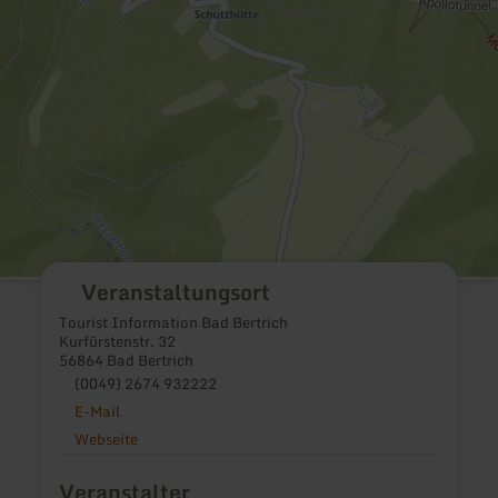
Veranstaltungsort
Tourist Information Bad Bertrich
Kurfürstenstr. 32
56864 Bad Bertrich
(0049) 2674 932222
E-Mail
Webseite
Veranstalter