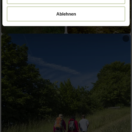
Ablehnen