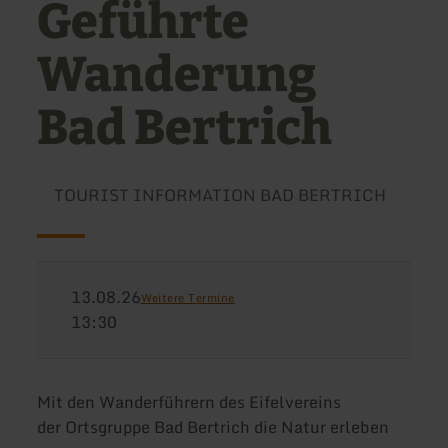
Geführte
Wanderung
Bad Bertrich
TOURIST INFORMATION BAD BERTRICH
13.08.26
Weitere Termine
13:30
Mit den Wanderführern des Eifelvereins
der Ortsgruppe Bad Bertrich die Natur erleben