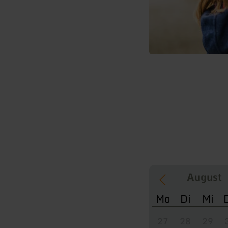
Mo
Di
Mi
27
28
29