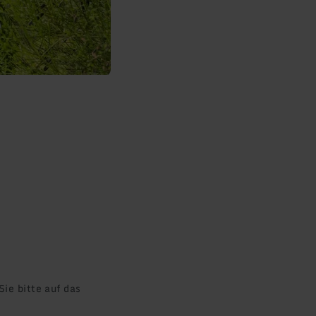
ie bitte auf das