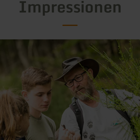
Impressionen