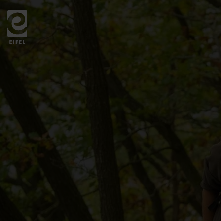
Zurück
zur
Startseite