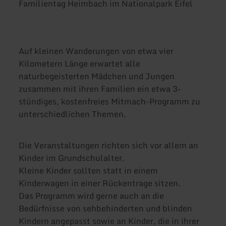
Familientag Heimbach im Nationalpark Eifel
Auf kleinen Wanderungen von etwa vier
Kilometern Länge erwartet alle
naturbegeisterten Mädchen und Jungen
zusammen mit ihren Familien ein etwa 3-
stündiges, kostenfreies Mitmach-Programm zu
unterschiedlichen Themen.
Die Veranstaltungen richten sich vor allem an
Kinder im Grundschulalter.
Kleine Kinder sollten statt in einem
Kinderwagen in einer Rückentrage sitzen.
Das Programm wird gerne auch an die
Bedürfnisse von sehbehinderten und blinden
Kindern angepasst sowie an Kinder, die in ihrer