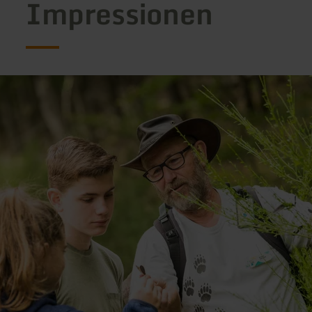
Impressionen