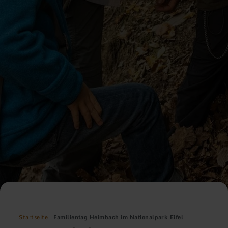
Startseite
Familientag Heimbach im Nationalpark Eifel