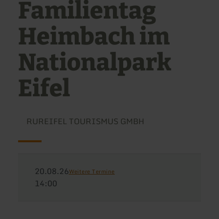
Familientag
Heimbach im
Nationalpark
Eifel
RUREIFEL TOURISMUS GMBH
20.08.26
Weitere Termine
14:00