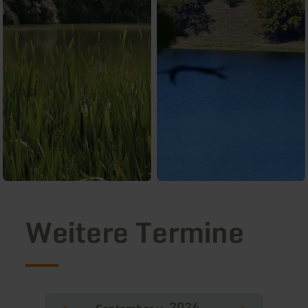
Weitere Termine