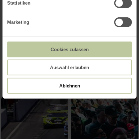
Statistiken
Marketing
Cookies zulassen
Impressionen
Auswahl erlauben
Ablehnen