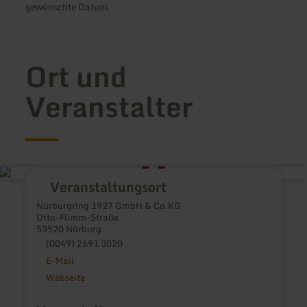
gewünschte Datum.
Ort und
Veranstalter
Veranstaltungsort
Nürburgring 1927 GmbH & Co.KG
Otto-Flimm-Straße
53520 Nürburg
(0049) 2691 3020
E-Mail
Webseite