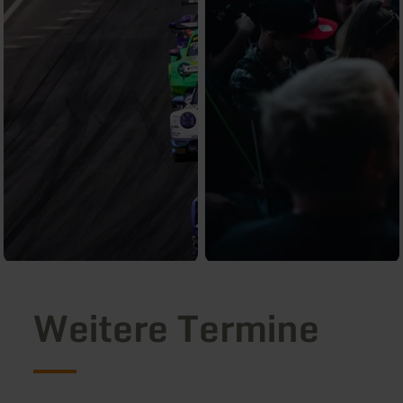
Weitere Termine