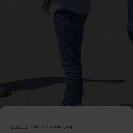
Startseite
Dürener Stadtrundgang