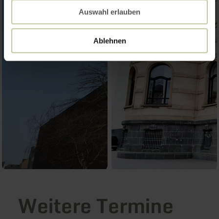
Auswahl erlauben
Ablehnen
Weitere Termine