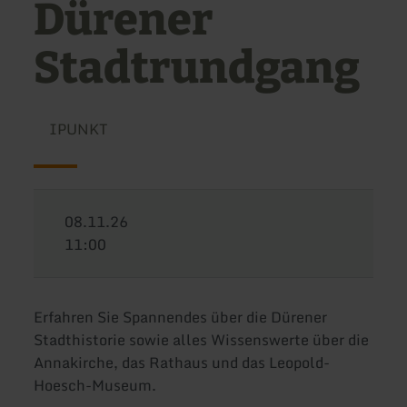
Dürener
Stadtrundgang
IPUNKT
08.11.26
11:00
Erfahren Sie Spannendes über die Dürener
Stadthistorie sowie alles Wissenswerte über die
Annakirche, das Rathaus und das Leopold-
Hoesch-Museum.