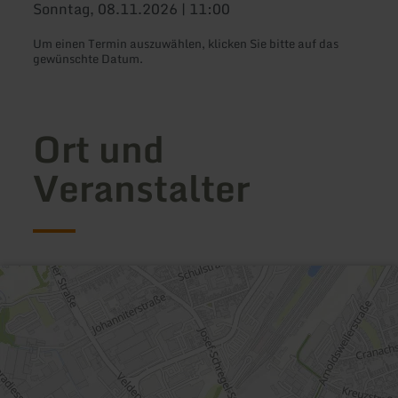
Sonntag, 08.11.2026 | 11:00
Um einen Termin auszuwählen, klicken Sie bitte auf das
gewünschte Datum.
Ort und
Veranstalter