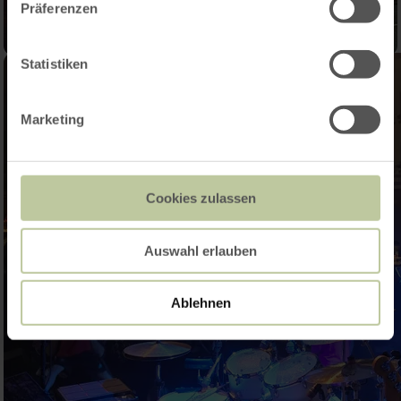
Präferenzen
Statistiken
Marketing
Cookies zulassen
Auswahl erlauben
Ablehnen