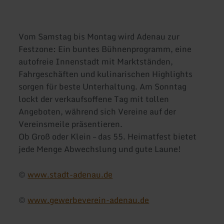
Vom Samstag bis Montag wird Adenau zur
Festzone: Ein buntes Bühnenprogramm, eine
autofreie Innenstadt mit Marktständen,
Fahrgeschäften und kulinarischen Highlights
sorgen für beste Unterhaltung. Am Sonntag
lockt der verkaufsoffene Tag mit tollen
Angeboten, während sich Vereine auf der
Vereinsmeile präsentieren.
Ob Groß oder Klein – das 55. Heimatfest bietet
jede Menge Abwechslung und gute Laune!
©
www.stadt-adenau.de
©
www.gewerbeverein-adenau.de