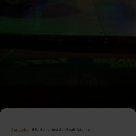
Startseite
55. Heimatfest der Stadt Adenau