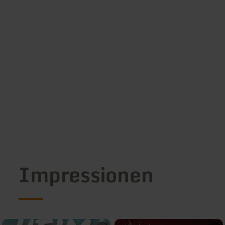
Impressionen