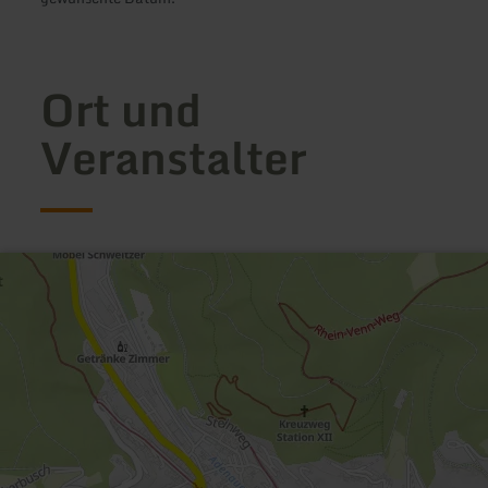
Ort und
Veranstalter