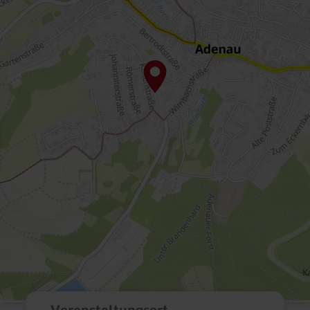
Veranstaltungsort