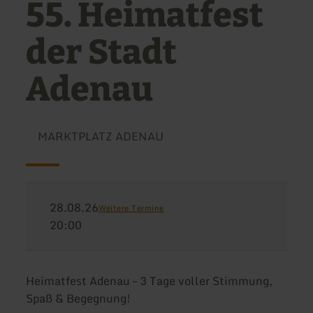
55. Heimatfest
der Stadt
Adenau
MARKTPLATZ ADENAU
28.08.26
Weitere Termine
20:00
Heimatfest Adenau – 3 Tage voller Stimmung,
Spaß & Begegnung!