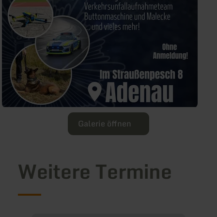
Galerie öffnen
Weitere Termine