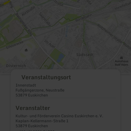
Veranstaltungsort
Innenstadt
Fußgängerzone, Neustraße
53879 Euskirchen
Veranstalter
Kultur- und Förderverein Casino Euskirchen e. V.
Kaplan-Kellermann-Straße 1
53879 Euskirchen