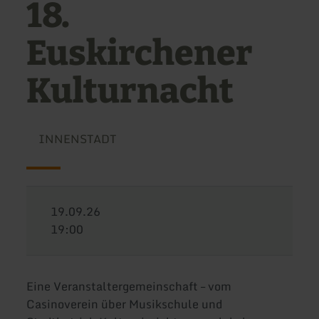
18.
Euskirchener
Kulturnacht
INNENSTADT
19.09.26
19:00
Eine Veranstaltergemeinschaft – vom
Casinoverein über Musikschule und