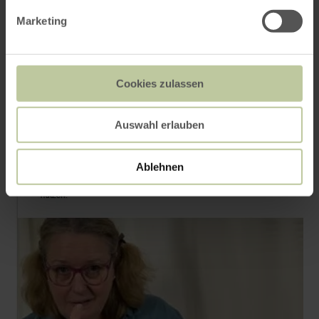
Marketing
Cookies zulassen
Auswahl erlauben
Ablehnen