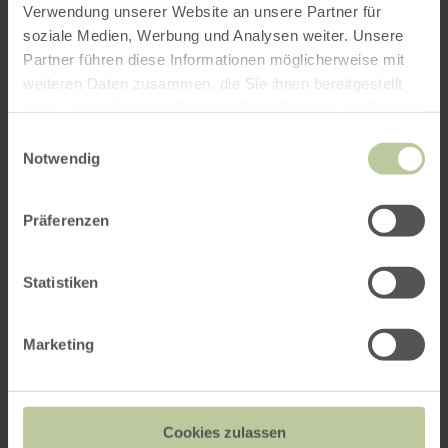
Verwendung unserer Website an unsere Partner für
soziale Medien, Werbung und Analysen weiter. Unsere
Partner führen diese Informationen möglicherweise mit
weiteren Daten zusammen, die Sie ihnen bereitgestellt
haben oder die sie im Rahmen Ihrer Nutzung der Dienste
gesammelt haben.
Einwilligungsauswahl
Notwendig
Präferenzen
Statistiken
Marketing
Cookies zulassen