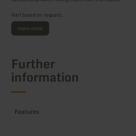
Half board on request.
learn more
Further
information
Features