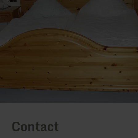
Contact