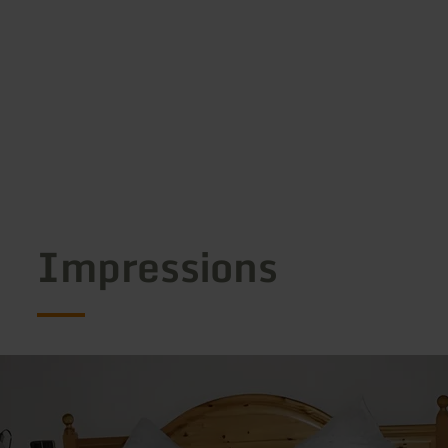
Impressions