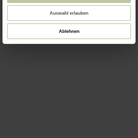
Auswahl erlauben
Ablehnen