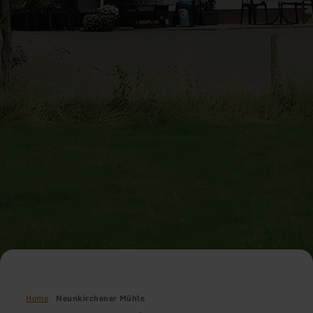
Home
Neunkirchener Mühle