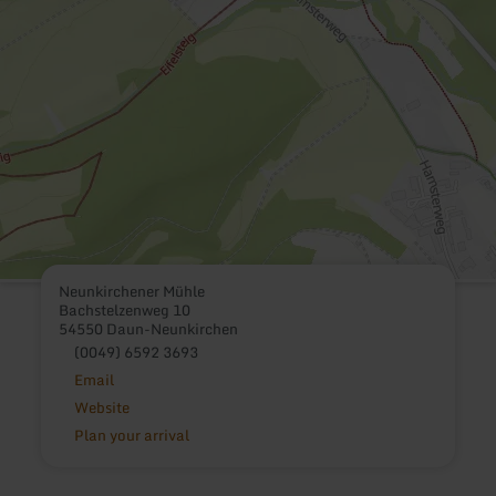
Neunkirchener Mühle
Bachstelzenweg 10
54550 Daun-Neunkirchen
(0049) 6592 3693
Email
Website
Plan your arrival