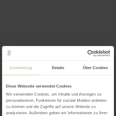
Zustimmung
Details
Über Cookies
Diese Webseite verwendet Cookies
Wir verwenden Cookies, um Inhalte und Anzeigen zu
personalisieren, Funktionen für soziale Medien anbieten
zu können und die Zugriffe auf unsere Website zu
analysieren. Außerdem geben wir Informationen zu Ihrer