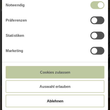
Notwendig
Präferenzen
Statistiken
Marketing
Cookies zulassen
Auswahl erlauben
Ablehnen