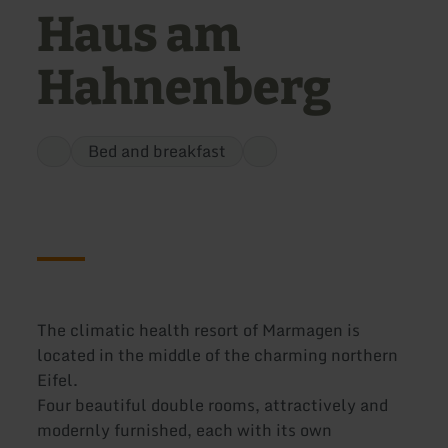
Haus am
Hahnenberg
Bed and breakfast
The climatic health resort of Marmagen is
located in the middle of the charming northern
Eifel.
Four beautiful double rooms, attractively and
modernly furnished, each with its own