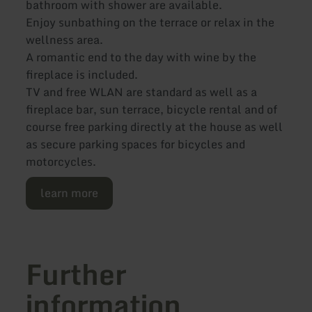
bathroom with shower are available.
Enjoy sunbathing on the terrace or relax in the
wellness area.
A romantic end to the day with wine by the
fireplace is included.
TV and free WLAN are standard as well as a
fireplace bar, sun terrace, bicycle rental and of
course free parking directly at the house as well
as secure parking spaces for bicycles and
motorcycles.
learn more
Further
information