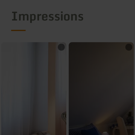
Impressions