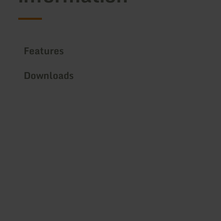
Features
Downloads