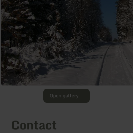
Open gallery
Contact