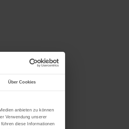
Über Cookies
 Medien anbieten zu können
hrer Verwendung unserer
 führen diese Informationen