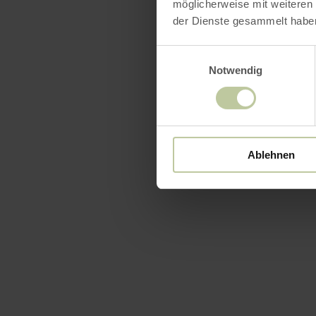
möglicherweise mit weiteren
der Dienste gesammelt habe
Einwilligungsauswahl
Notwendig
Ablehnen