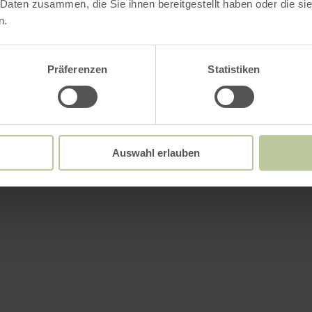
 Daten zusammen, die Sie ihnen bereitgestellt haben oder die s
n.
Präferenzen
Statistiken
Auswahl erlauben