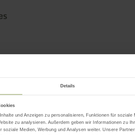
es
Details
Cookies
nhalte und Anzeigen zu personalisieren, Funktionen für soziale
Website zu analysieren. Außerdem geben wir Informationen zu I
r soziale Medien, Werbung und Analysen weiter. Unsere Partner