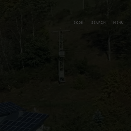
BOOK
SEARCH
MENU