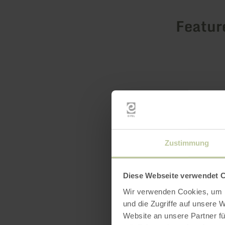
Featur
Zustimmung
Diese Webseite verwendet 
Wir verwenden Cookies, um I
und die Zugriffe auf unsere 
Website an unsere Partner fü