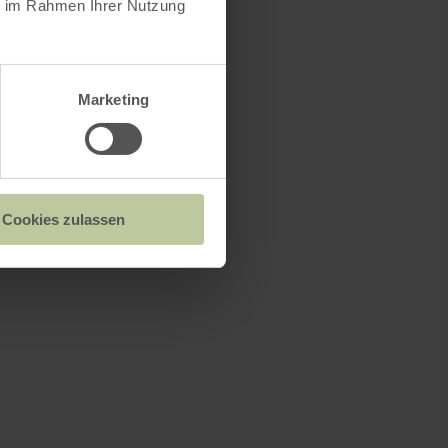
ie im Rahmen Ihrer Nutzung
Marketing
Cookies zulassen