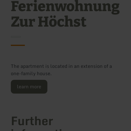
Ferienwohnung
Zur Höchst
The apartment is located in an extension of a
one-family house.
learn more
Further