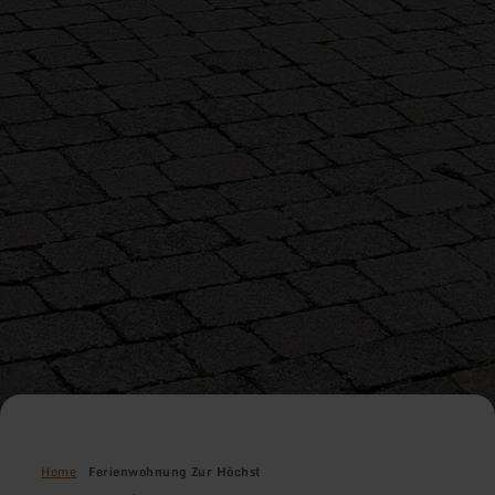
Home
Ferienwohnung Zur Höchst