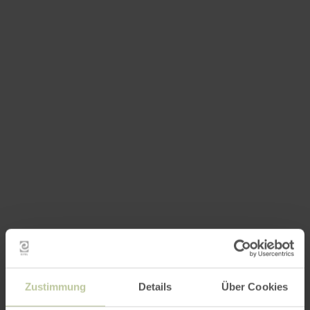
Zustimmung
Details
Über Cookies