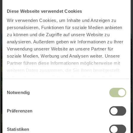
Impressions
Diese Webseite verwendet Cookies
Wir verwenden Cookies, um Inhalte und Anzeigen zu
personalisieren, Funktionen für soziale Medien anbieten
zu können und die Zugriffe auf unsere Website zu
analysieren. Außerdem geben wir Informationen zu Ihrer
Verwendung unserer Website an unsere Partner für
soziale Medien, Werbung und Analysen weiter. Unsere
Partner führen diese Informationen möglicherweise mit
weiteren Daten zusammen, die Sie ihnen bereitgestellt
haben oder die sie im Rahmen Ihrer Nutzung der Dienste
gesammelt haben.
Einwilligungsauswahl
Notwendig
Präferenzen
Statistiken