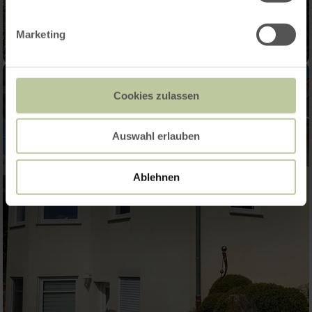
Marketing
Cookies zulassen
Auswahl erlauben
Ablehnen