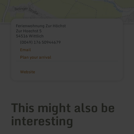
Ferienwohnung Zur Höchst
Zur Hoechst 5
54516 Wittlich
(0049) 176 50944679
Email
Plan your arrival
Website
This might also be
interesting