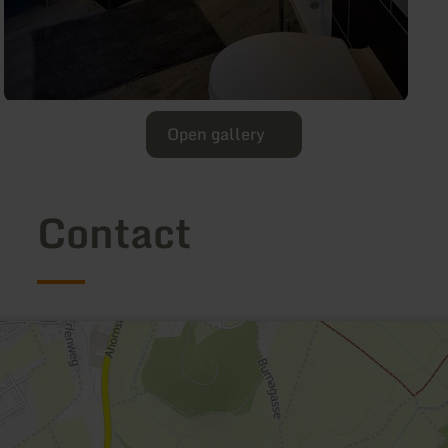
Open gallery
Contact