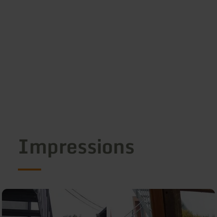
Impressions