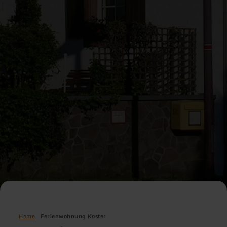
Home
Ferienwohnung Koster