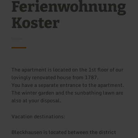
Ferienwohnung
Koster
The apartment is located on the 1st floor of our
lovingly renovated house from 1787.
You have a separate entrance to the apartment.
The winter garden and the sunbathing lawn are
also at your disposal.
Vacation destinations:
Bleckhausen is located between the district