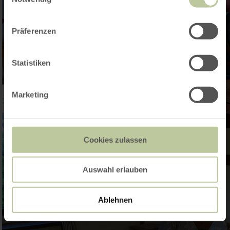
Präferenzen
Statistiken
Marketing
Cookies zulassen
Auswahl erlauben
Ablehnen