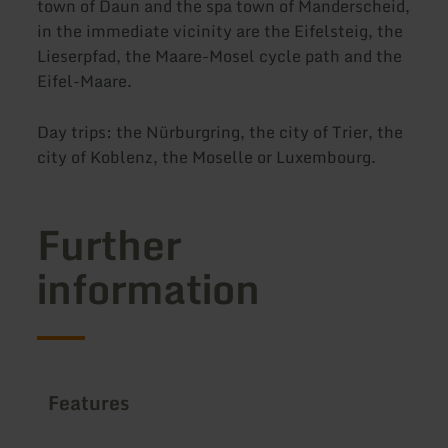
town of Daun and the spa town of Manderscheid,
in the immediate vicinity are the Eifelsteig, the
Lieserpfad, the Maare-Mosel cycle path and the
Eifel-Maare.
Day trips: the Nürburgring, the city of Trier, the
city of Koblenz, the Moselle or Luxembourg.
Further
information
Features