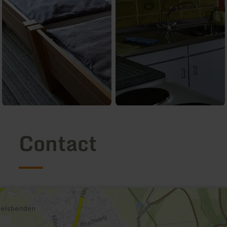
Contact