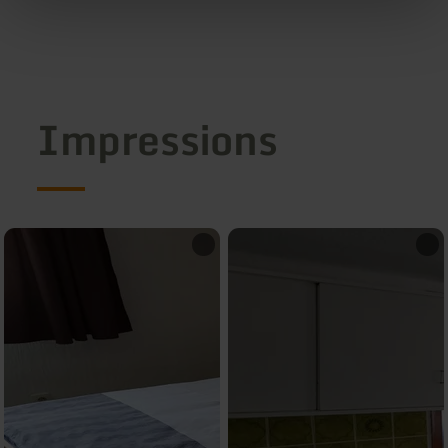
Impressions