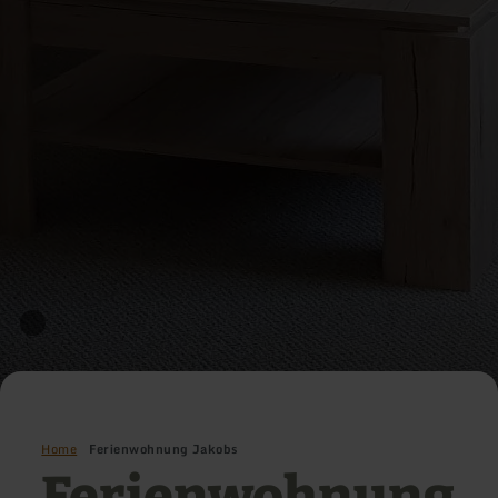
Home
Ferienwohnung Jakobs
Ferienwohnung