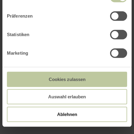
Präferenzen
Statistiken
Marketing
Cookies zulassen
Auswahl erlauben
Ablehnen