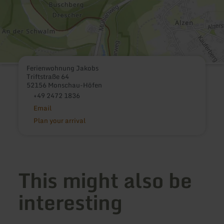
Ferienwohnung Jakobs
Triftstraße 64
52156 Monschau-Höfen
+49 2472 1836
Email
Plan your arrival
This might also be
interesting