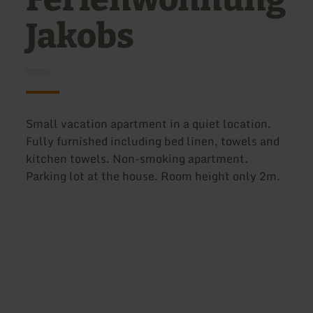
Jakobs
Small vacation apartment in a quiet location.
Fully furnished including bed linen, towels and
kitchen towels. Non-smoking apartment.
Parking lot at the house. Room height only 2m.