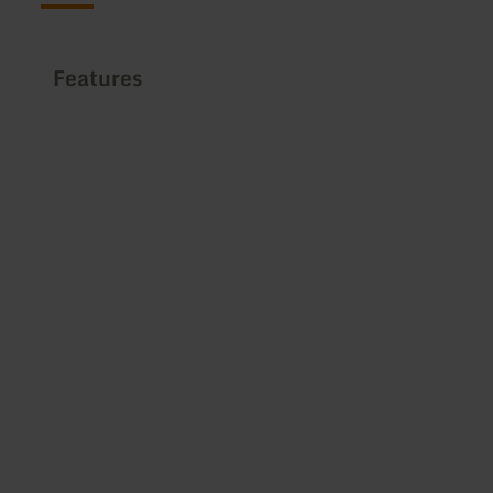
Features