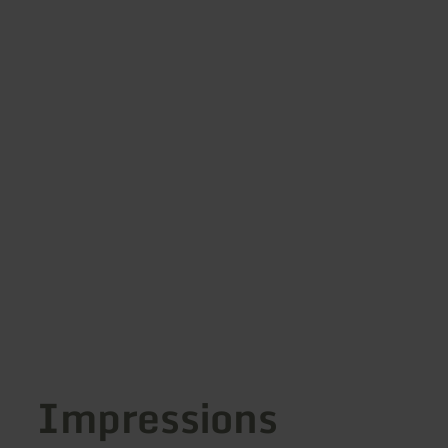
Impressions