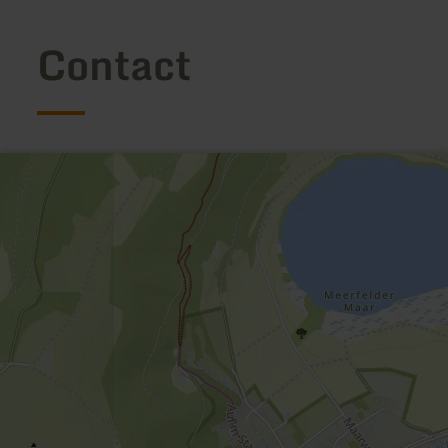
Contact