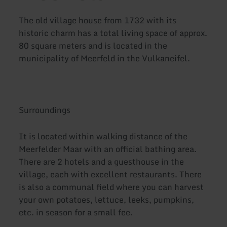
The old village house from 1732 with its
historic charm has a total living space of approx.
80 square meters and is located in the
municipality of Meerfeld in the Vulkaneifel.
Surroundings
It is located within walking distance of the
Meerfelder Maar with an official bathing area.
There are 2 hotels and a guesthouse in the
village, each with excellent restaurants. There
is also a communal field where you can harvest
your own potatoes, lettuce, leeks, pumpkins,
etc. in season for a small fee.