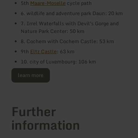
5th
Maare-Moselle
cycle path
6. wildlife and adventure park Daun: 20 km
7. Irrel Waterfalls with Devil's Gorge and
Nature Park Center: 50 km
8. Cochem with Cochem Castle: 53 km
9th
Eltz Castle
: 63 km
10. city of Luxembourg: 106 km
learn more
Further
information