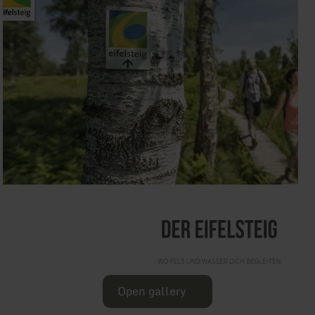
Open gallery