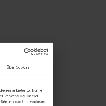
Über Cookies
 Medien anbieten zu können
hrer Verwendung unserer
 führen diese Informationen