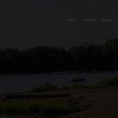
BOOK
SEARCH
MENU