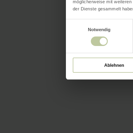
möglicherweise mit weiteren
der Dienste gesammelt habe
Einwilligungsauswahl
Notwendig
Ablehnen