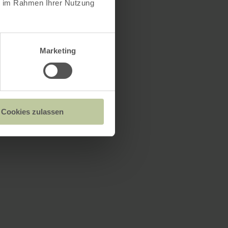
ie im Rahmen Ihrer Nutzung
Marketing
Cookies zulassen