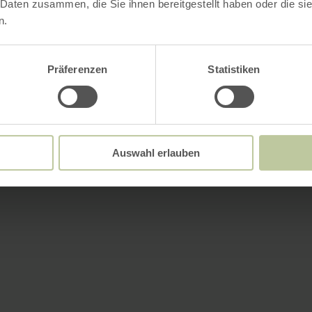
 Daten zusammen, die Sie ihnen bereitgestellt haben oder die s
n.
Präferenzen
Statistiken
Auswahl erlauben