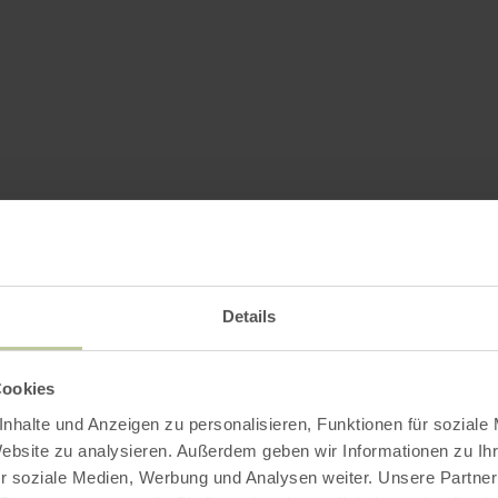
Details
Cookies
nhalte und Anzeigen zu personalisieren, Funktionen für soziale
Website zu analysieren. Außerdem geben wir Informationen zu I
r soziale Medien, Werbung und Analysen weiter. Unsere Partner