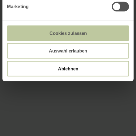
Marketing
Cookies zulassen
Auswahl erlauben
Ablehnen