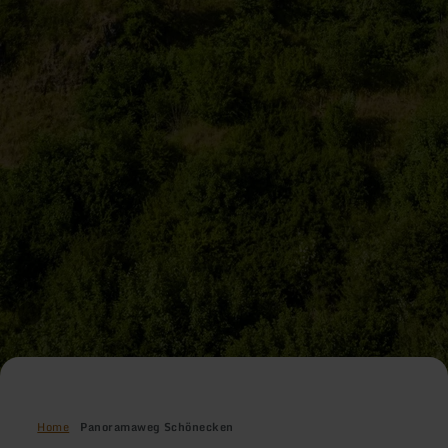
Home
Panoramaweg Schönecken