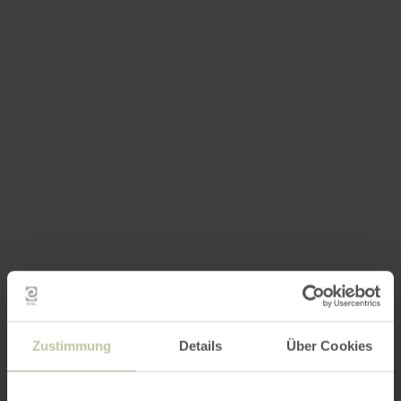
Zustimmung
Details
Über Cookies