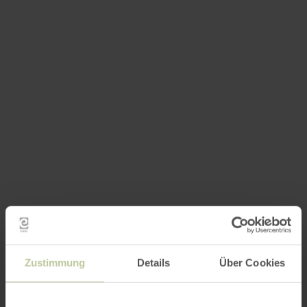
Zustimmung
Details
Über Cookies