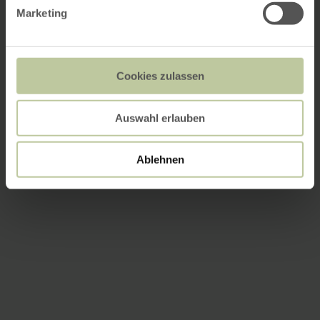
Marketing
Cookies zulassen
Auswahl erlauben
Ablehnen