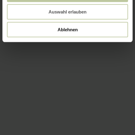
Auswahl erlauben
Ablehnen