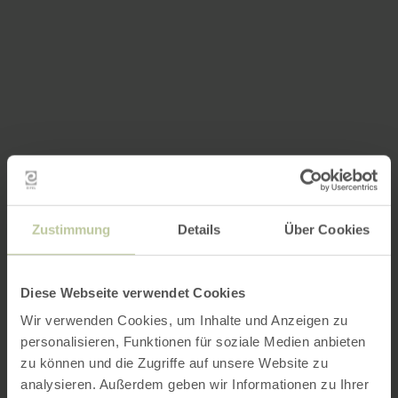
Zustimmung
Details
Über Cookies
Diese Webseite verwendet Cookies
Wir verwenden Cookies, um Inhalte und Anzeigen zu
personalisieren, Funktionen für soziale Medien anbieten
zu können und die Zugriffe auf unsere Website zu
analysieren. Außerdem geben wir Informationen zu Ihrer