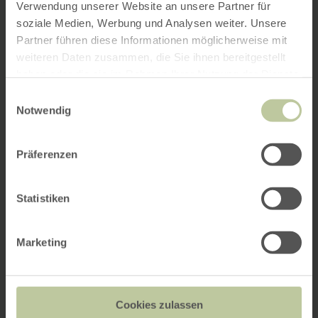
Verwendung unserer Website an unsere Partner für
soziale Medien, Werbung und Analysen weiter. Unsere
Partner führen diese Informationen möglicherweise mit
weiteren Daten zusammen, die Sie ihnen bereitgestellt
haben oder die sie im Rahmen Ihrer Nutzung der Dienste
gesammelt haben.
Einwilligungsauswahl
Notwendig
Präferenzen
Statistiken
Marketing
Cookies zulassen