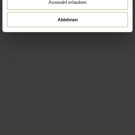
Auswahl erlauben
Ablehnen