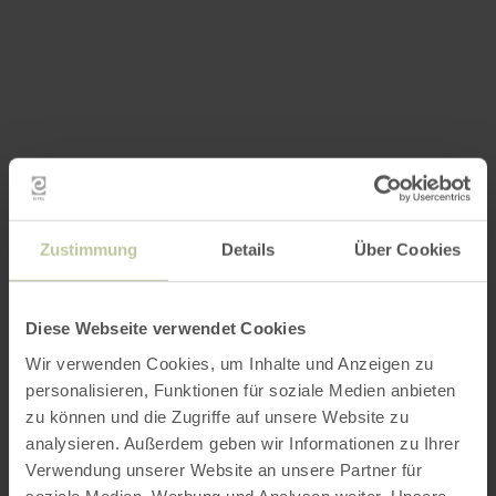
Zustimmung
Details
Über Cookies
Diese Webseite verwendet Cookies
Wir verwenden Cookies, um Inhalte und Anzeigen zu
personalisieren, Funktionen für soziale Medien anbieten
zu können und die Zugriffe auf unsere Website zu
analysieren. Außerdem geben wir Informationen zu Ihrer
Verwendung unserer Website an unsere Partner für
soziale Medien, Werbung und Analysen weiter. Unsere