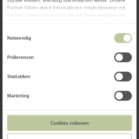
Partner führen diese Informationen möglicherweise mit
weiteren Daten zusammen, die Sie ihnen bereitgestellt
haben oder die sie im Rahmen Ihrer Nutzung der Dienste
gesammelt haben.
Einwilligungsauswahl
Notwendig
Präferenzen
Statistiken
Marketing
Cookies zulassen