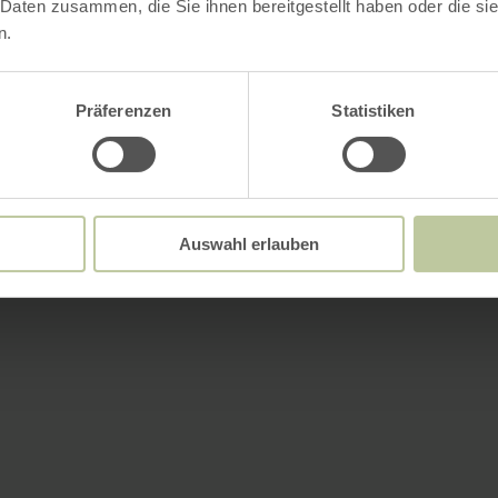
 Daten zusammen, die Sie ihnen bereitgestellt haben oder die s
n.
Präferenzen
Statistiken
Auswahl erlauben