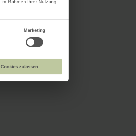
ie im Rahmen Ihrer Nutzung
Marketing
Cookies zulassen