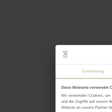
Zustimmung
Diese Webseite verwendet 
Wir verwenden Cookies, um I
und die Zugriffe auf unsere 
Website an unsere Partner fü