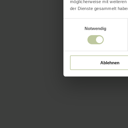
möglicherweise mit weiteren
der Dienste gesammelt habe
Einwilligungsauswahl
Notwendig
Ablehnen