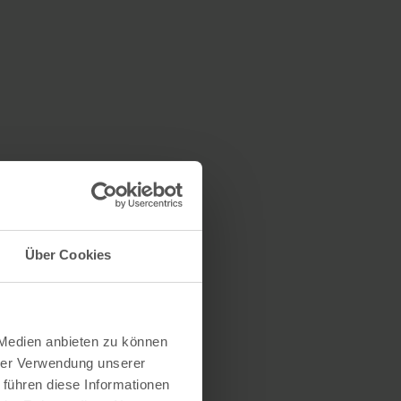
Über Cookies
 Medien anbieten zu können
hrer Verwendung unserer
 führen diese Informationen