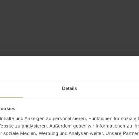
Details
Cookies
nhalte und Anzeigen zu personalisieren, Funktionen für soziale
Website zu analysieren. Außerdem geben wir Informationen zu I
r soziale Medien, Werbung und Analysen weiter. Unsere Partner