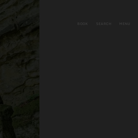
BOOK
SEARCH
MENU