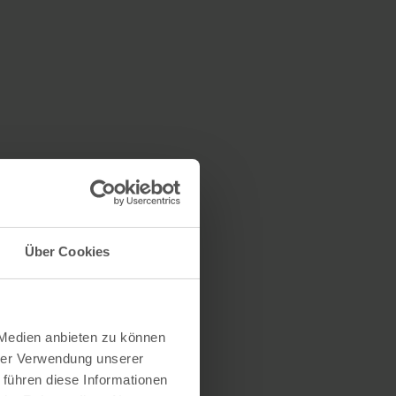
Über Cookies
 Medien anbieten zu können
hrer Verwendung unserer
 führen diese Informationen