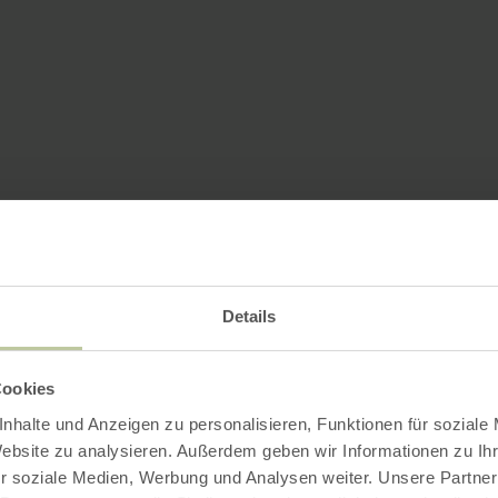
Details
Cookies
nhalte und Anzeigen zu personalisieren, Funktionen für soziale
Website zu analysieren. Außerdem geben wir Informationen zu I
r soziale Medien, Werbung und Analysen weiter. Unsere Partner