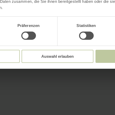
 Daten zusammen, die Sie ihnen bereitgestellt haben oder die s
n.
Präferenzen
Statistiken
Auswahl erlauben