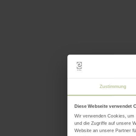
Zustimmung
Diese Webseite verwendet 
Wir verwenden Cookies, um I
und die Zugriffe auf unsere 
Website an unsere Partner fü