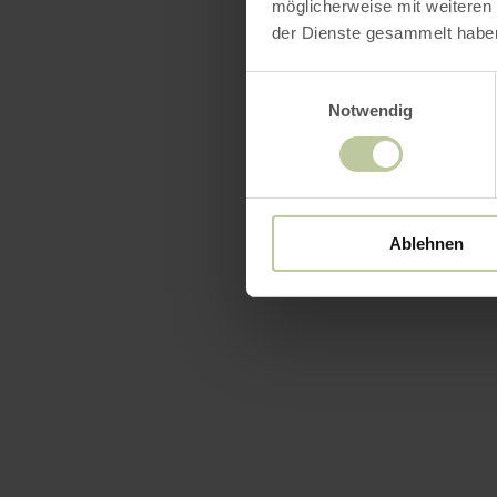
möglicherweise mit weiteren
der Dienste gesammelt habe
Einwilligungsauswahl
Notwendig
Ablehnen