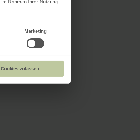
ie im Rahmen Ihrer Nutzung
Marketing
Cookies zulassen