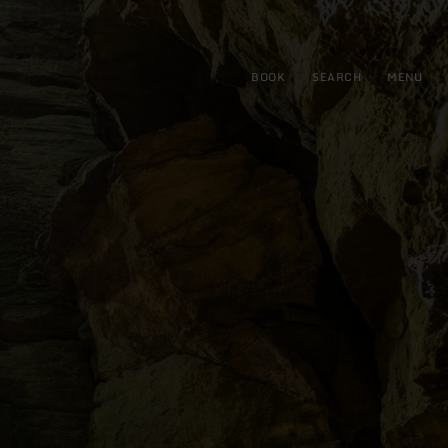
BOOK
SEARCH
MENU