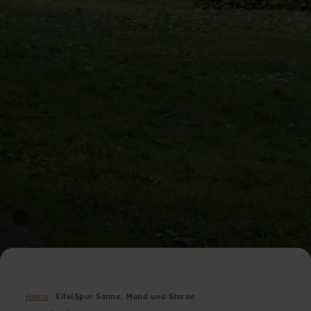
Home
EifelSpur Sonne, Mond und Sterne