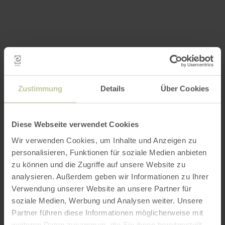
Zustimmung
Details
Über Cookies
Diese Webseite verwendet Cookies
Wir verwenden Cookies, um Inhalte und Anzeigen zu
personalisieren, Funktionen für soziale Medien anbieten
zu können und die Zugriffe auf unsere Website zu
analysieren. Außerdem geben wir Informationen zu Ihrer
Verwendung unserer Website an unsere Partner für
soziale Medien, Werbung und Analysen weiter. Unsere
Partner führen diese Informationen möglicherweise mit
weiteren Daten zusammen, die Sie ihnen bereitgestellt