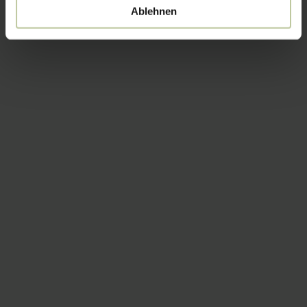
Ablehnen