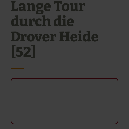
Lange Tour
durch die
Drover Heide
[52]