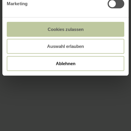
Marketing
Cookies zulassen
Auswahl erlauben
Ablehnen