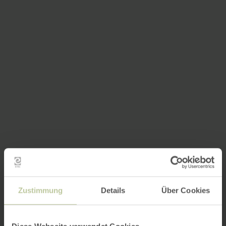
Zustimmung
Details
Über Cookies
Diese Webseite verwendet Cookies