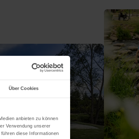
Über Cookies
 Medien anbieten zu können
hrer Verwendung unserer
 führen diese Informationen