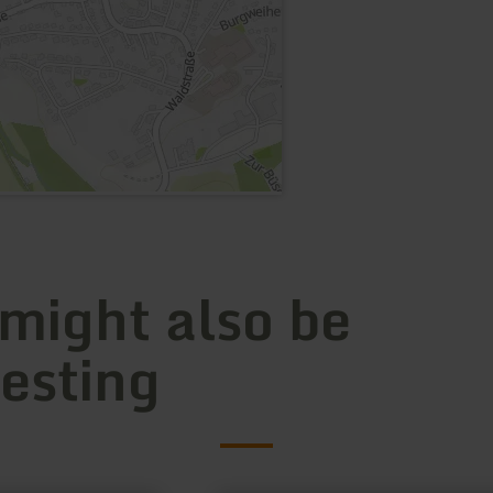
 might also be
resting