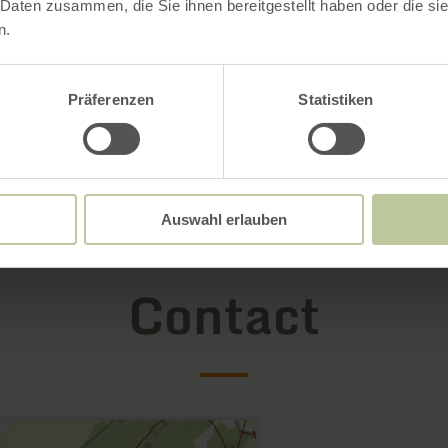
 Daten zusammen, die Sie ihnen bereitgestellt haben oder die s
n.
Präferenzen
Statistiken
Open gallery
Auswahl erlauben
Contact