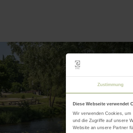
Zustimmung
Diese Webseite verwendet 
Wir verwenden Cookies, um I
und die Zugriffe auf unsere 
Website an unsere Partner fü