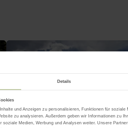
Details
Cookies
nhalte und Anzeigen zu personalisieren, Funktionen für soziale
Website zu analysieren. Außerdem geben wir Informationen zu I
r soziale Medien, Werbung und Analysen weiter. Unsere Partner