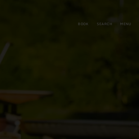
BOOK
SEARCH
MENU