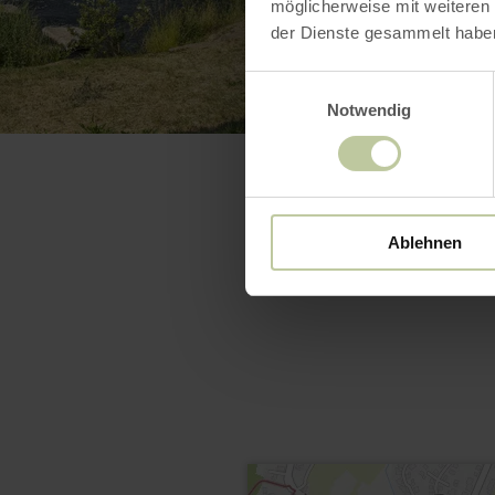
möglicherweise mit weiteren
der Dienste gesammelt habe
Einwilligungsauswahl
Notwendig
Ablehnen