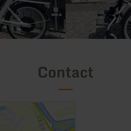
Contact