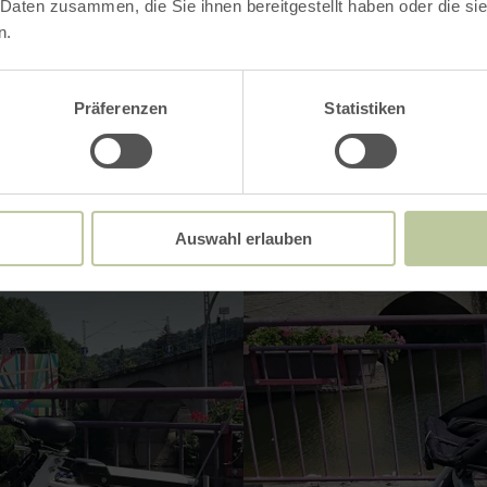
 Daten zusammen, die Sie ihnen bereitgestellt haben oder die s
Impressions
n.
Präferenzen
Statistiken
Auswahl erlauben