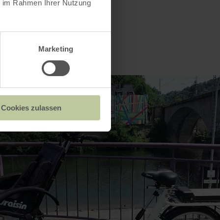
ie im Rahmen Ihrer Nutzung
Marketing
Cookies zulassen