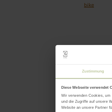
bike
Zustimmung
Openin
Diese Webseite verwendet 
Wir verwenden Cookies, um I
und die Zugriffe auf unsere 
Website an unsere Partner fü