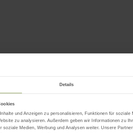
Further informatio
Details
g hours
Cookies
nhalte und Anzeigen zu personalisieren, Funktionen für soziale
Website zu analysieren. Außerdem geben wir Informationen zu I
r soziale Medien, Werbung und Analysen weiter. Unsere Partner