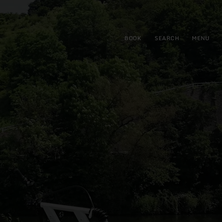
BOOK
SEARCH
MENU