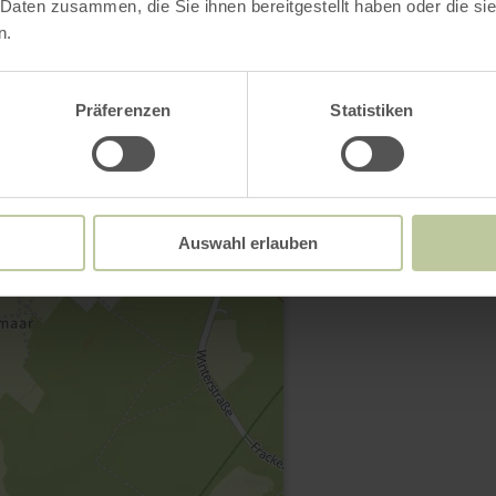
 Daten zusammen, die Sie ihnen bereitgestellt haben oder die s
n.
Präferenzen
Statistiken
Contact
Auswahl erlauben