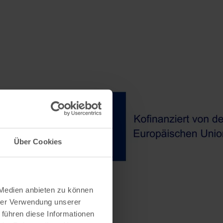
Über Cookies
 Medien anbieten zu können
hrer Verwendung unserer
 führen diese Informationen