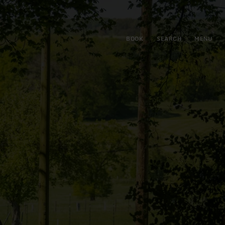
BOOK
SEARCH
MENU