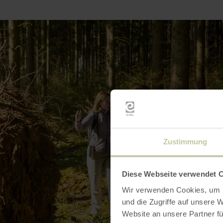
Zustimmung
Diese Webseite verwendet 
Wir verwenden Cookies, um I
und die Zugriffe auf unsere 
Website an unsere Partner fü