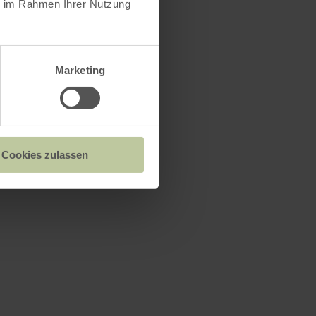
ie im Rahmen Ihrer Nutzung
Marketing
Cookies zulassen