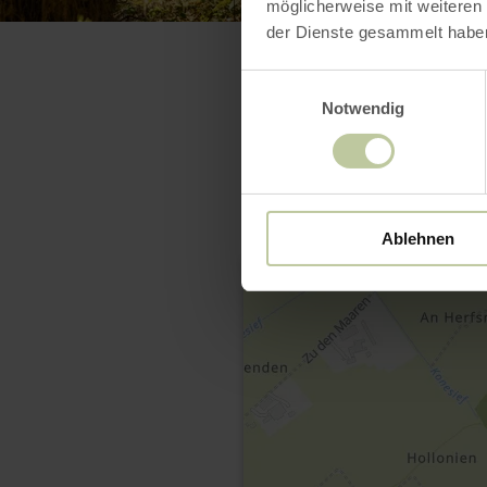
möglicherweise mit weiteren
der Dienste gesammelt habe
Einwilligungsauswahl
Notwendig
Ablehnen