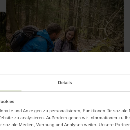
Details
Cookies
nhalte und Anzeigen zu personalisieren, Funktionen für soziale
Website zu analysieren. Außerdem geben wir Informationen zu I
r soziale Medien, Werbung und Analysen weiter. Unsere Partner