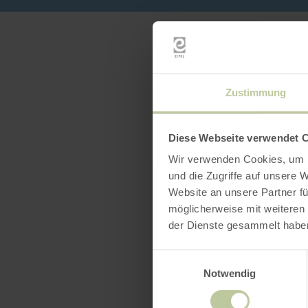
Zustimmung
Diese Webseite verwendet 
Wir verwenden Cookies, um I
und die Zugriffe auf unsere 
Website an unsere Partner fü
möglicherweise mit weiteren
der Dienste gesammelt habe
Einwilligungsauswahl
Notwendig