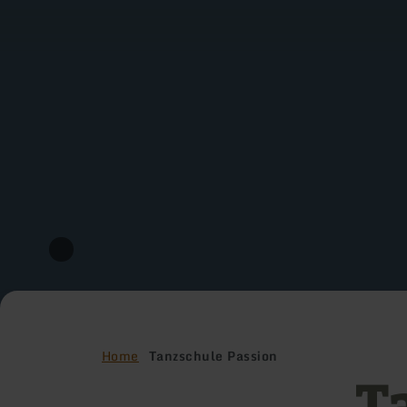
Home
Tanzschule Passion
T