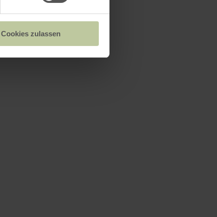
Cookies zulassen