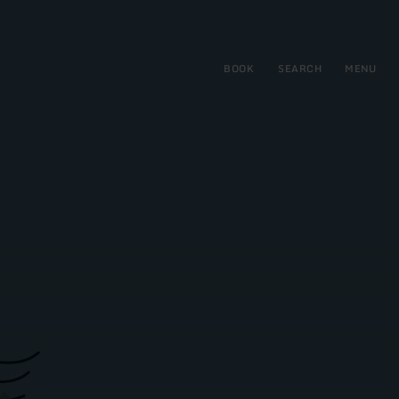
BOOK
SEARCH
MENU