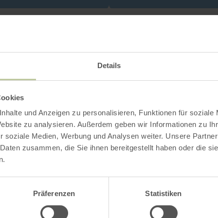
Contact
Details
Cookies
nhalte und Anzeigen zu personalisieren, Funktionen für soziale
Website zu analysieren. Außerdem geben wir Informationen zu I
r soziale Medien, Werbung und Analysen weiter. Unsere Partner
 Daten zusammen, die Sie ihnen bereitgestellt haben oder die s
n.
Präferenzen
Statistiken