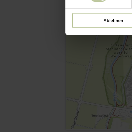
Ablehnen