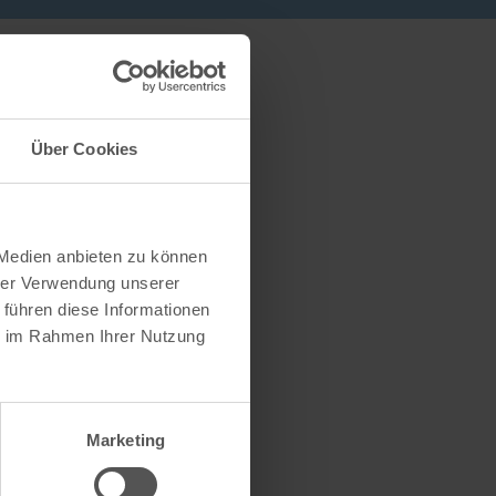
Über Cookies
 Medien anbieten zu können
hrer Verwendung unserer
 führen diese Informationen
ie im Rahmen Ihrer Nutzung
Marketing