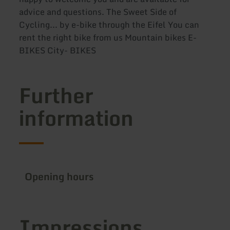
advice and questions. The Sweet Side of
Cycling... by e-bike through the Eifel You can
rent the right bike from us Mountain bikes E-
BIKES City- BIKES
Further
information
Opening hours
Impressions