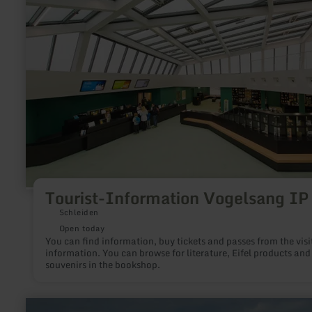
Tourist-
Information
Vogelsang
IP
Tourist-Information Vogelsang IP
Schleiden
Open today
You can find information, buy tickets and passes from the visi
information. You can browse for literature, Eifel products and
souvenirs in the bookshop.
learn