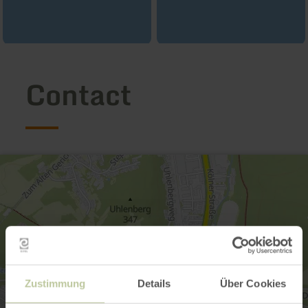
Contact
Zustimmung
Details
Über Cookies