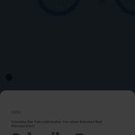
Home
Schmiko Der Fahrradhändler (im alten Bahnhof Bad
Münstereifel)