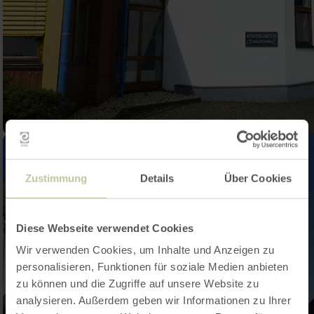
Zustimmung
Details
Über Cookies
Diese Webseite verwendet Cookies
Wir verwenden Cookies, um Inhalte und Anzeigen zu
personalisieren, Funktionen für soziale Medien anbieten
zu können und die Zugriffe auf unsere Website zu
analysieren. Außerdem geben wir Informationen zu Ihrer