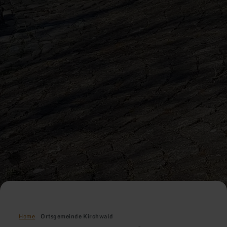
Home
Ortsgemeinde Kirchwald