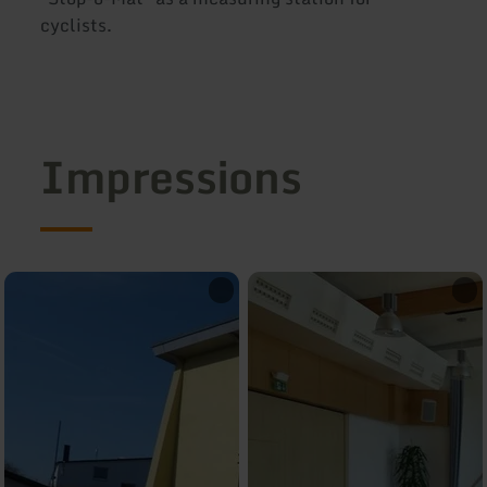
cyclists.
Impressions