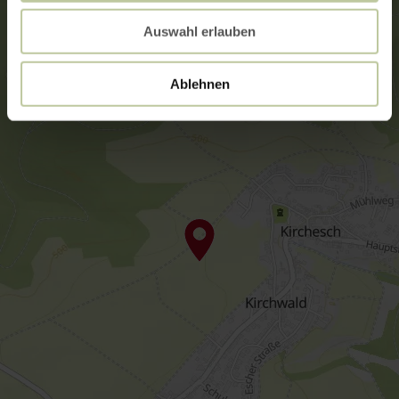
Auswahl erlauben
Ablehnen