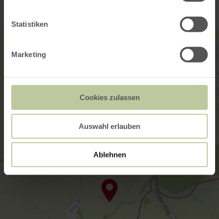
Statistiken
Marketing
Cookies zulassen
Auswahl erlauben
Ablehnen