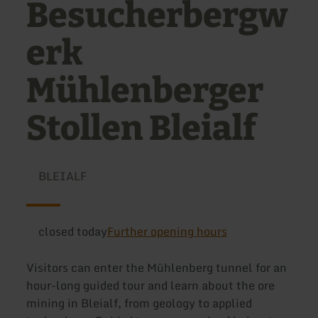
Besucherbergw
erk
Mühlenberger
Stollen Bleialf
BLEIALF
closed today
Further opening hours
Visitors can enter the Mühlenberg tunnel for an
hour-long guided tour and learn about the ore
mining in Bleialf, from geology to applied