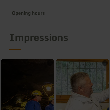
Opening hours
Impressions