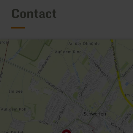
Contact