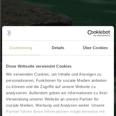
Zustimmung
Details
Über Cookies
Diese Webseite verwendet Cookies
Wir verwenden Cookies, um Inhalte und Anzeigen zu
personalisieren, Funktionen für soziale Medien anbieten
zu können und die Zugriffe auf unsere Website zu
analysieren. Außerdem geben wir Informationen zu Ihrer
Verwendung unserer Website an unsere Partner für
soziale Medien, Werbung und Analysen weiter. Unsere
Partner führen diese Informationen möglicherweise mit