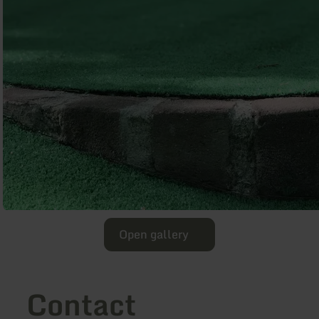
Open gallery
Contact