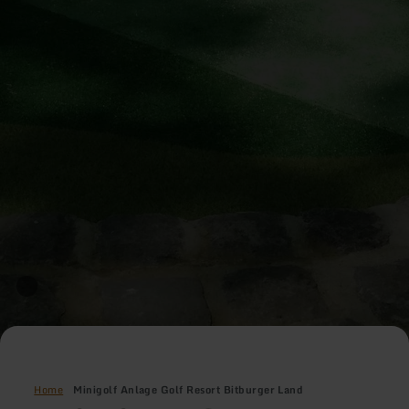
Home
Minigolf Anlage Golf Resort Bitburger Land