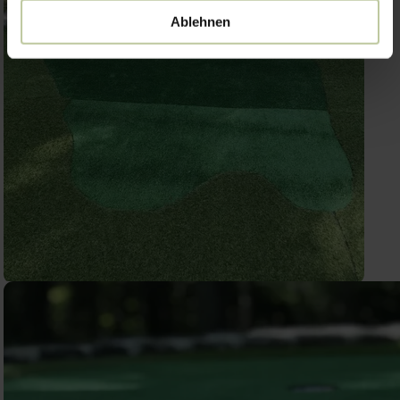
Ablehnen