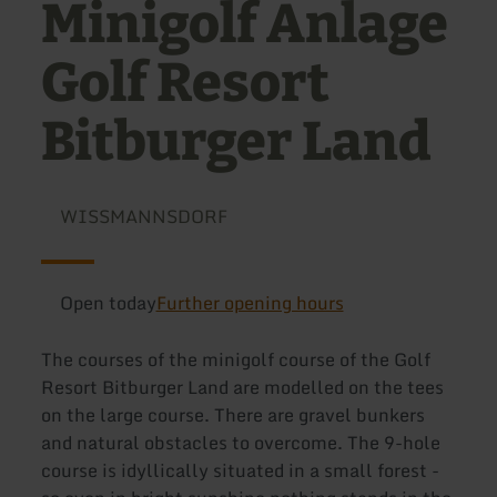
Minigolf Anlage
Golf Resort
Bitburger Land
WISSMANNSDORF
Open today
Further opening hours
The courses of the minigolf course of the Golf
Resort Bitburger Land are modelled on the tees
on the large course. There are gravel bunkers
and natural obstacles to overcome. The 9-hole
course is idyllically situated in a small forest -