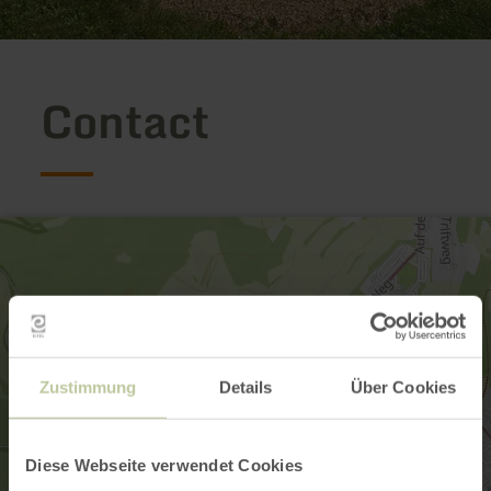
Contact
Zustimmung
Details
Über Cookies
Diese Webseite verwendet Cookies