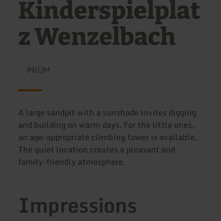
Kinderspielplat
z Wenzelbach
PRÜM
A large sandpit with a sunshade invites digging
and building on warm days. For the little ones,
an age-appropriate climbing tower is available.
The quiet location creates a pleasant and
family-friendly atmosphere.
Impressions