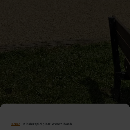
Home
Kinderspielplatz Wenzelbach