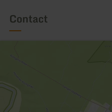
Contact