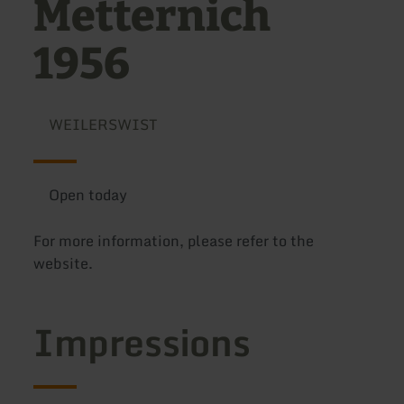
Metternich
1956
WEILERSWIST
Open today
For more information, please refer to the
website.
Impressions