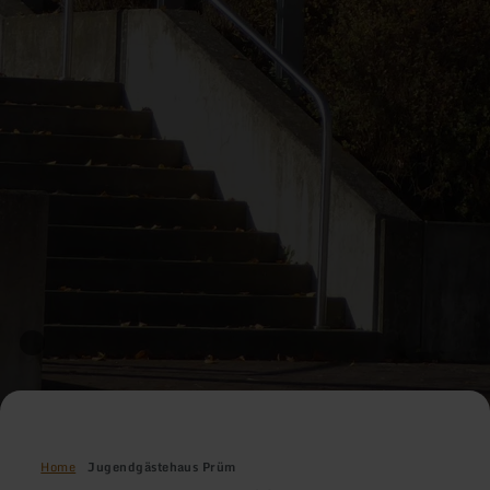
Home
Jugendgästehaus Prüm