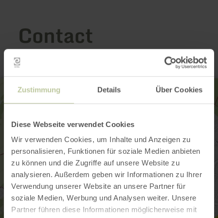
Contact
Zustimmung
Details
Über Cookies
Diese Webseite verwendet Cookies
Wir verwenden Cookies, um Inhalte und Anzeigen zu
personalisieren, Funktionen für soziale Medien anbieten
zu können und die Zugriffe auf unsere Website zu
analysieren. Außerdem geben wir Informationen zu Ihrer
Verwendung unserer Website an unsere Partner für
soziale Medien, Werbung und Analysen weiter. Unsere
Partner führen diese Informationen möglicherweise mit