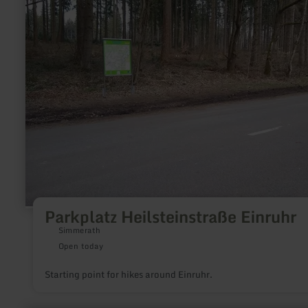
Heilsteinstraße
Einruhr
Parkplatz Heilsteinstraße Einruhr
Simmerath
Open today
Starting point for hikes around Einruhr.