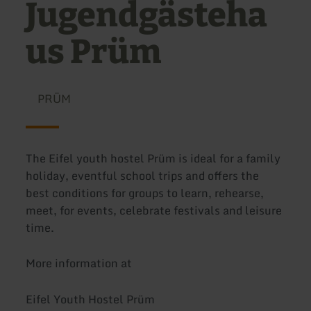
Jugendgästeha
us Prüm
PRÜM
The Eifel youth hostel Prüm is ideal for a family
holiday, eventful school trips and offers the
best conditions for groups to learn, rehearse,
meet, for events, celebrate festivals and leisure
time.
More information at
Eifel Youth Hostel Prüm