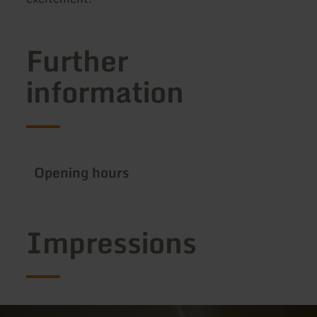
Further
information
Opening hours
Impressions