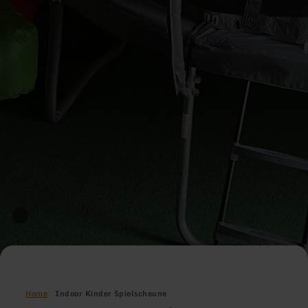
Home
Indoor Kinder Spielscheune