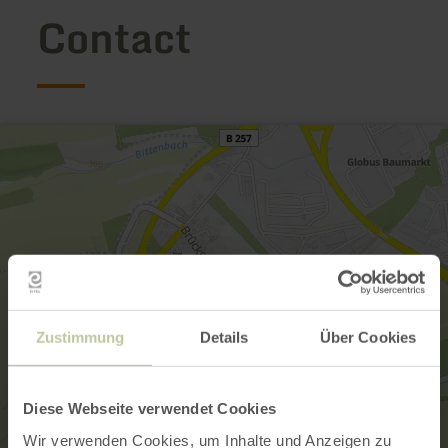
Contact
Zustimmung
Details
Über Cookies
Diese Webseite verwendet Cookies
Wir verwenden Cookies, um Inhalte und Anzeigen zu