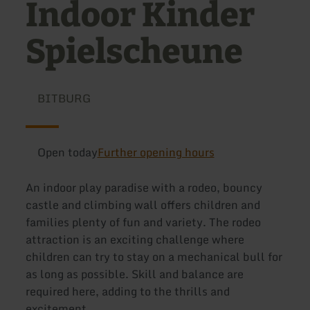
Indoor Kinder
Spielscheune
BITBURG
Open today
Further opening hours
An indoor play paradise with a rodeo, bouncy
castle and climbing wall offers children and
families plenty of fun and variety. The rodeo
attraction is an exciting challenge where
children can try to stay on a mechanical bull for
as long as possible. Skill and balance are
required here, adding to the thrills and
excitement.