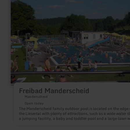
Manderscheid
Freibad Manderscheid
Manderscheid
Open today
The Manderscheid family outdoor pool is located on the edge 
the Liesertal with plenty of attractions, such as a wide water sl
a jumping facility, a baby and toddler pool and a large lawn w
play areas.