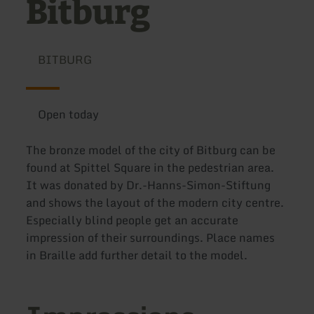
Bitburg
BITBURG
Open today
The bronze model of the city of Bitburg can be
found at Spittel Square in the pedestrian area.
It was donated by Dr.-Hanns-Simon-Stiftung
and shows the layout of the modern city centre.
Especially blind people get an accurate
impression of their surroundings. Place names
in Braille add further detail to the model.