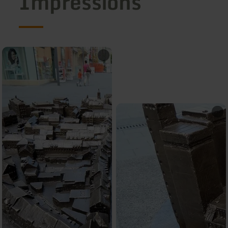
Impressions