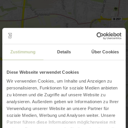
Zustimmung
Details
Über Cookies
Diese Webseite verwendet Cookies
Wir verwenden Cookies, um Inhalte und Anzeigen zu
personalisieren, Funktionen für soziale Medien anbieten
zu können und die Zugriffe auf unsere Website zu
analysieren. Außerdem geben wir Informationen zu Ihrer
Verwendung unserer Website an unsere Partner für
soziale Medien, Werbung und Analysen weiter. Unsere
Partner führen diese Informationen möglicherweise mit