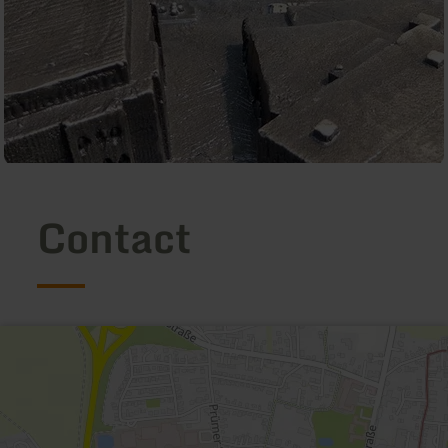
Contact