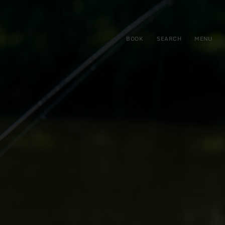
BOOK
SEARCH
MENU