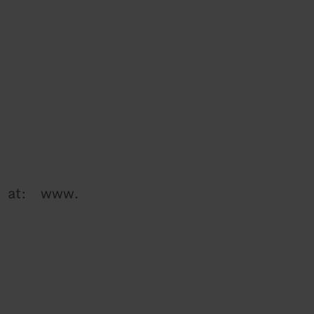
e at: www.