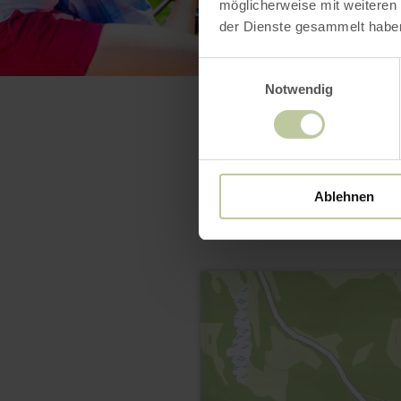
möglicherweise mit weiteren
der Dienste gesammelt habe
Einwilligungsauswahl
Notwendig
Ablehnen