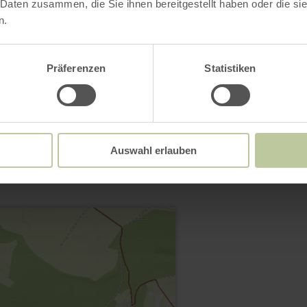
 Daten zusammen, die Sie ihnen bereitgestellt haben oder die s
n.
Präferenzen
Statistiken
Contact
Auswahl erlauben