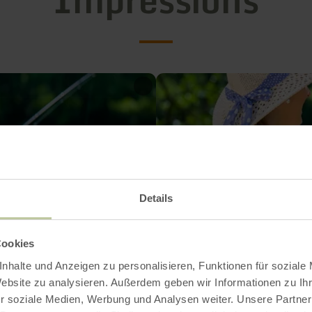
Details
Cookies
nhalte und Anzeigen zu personalisieren, Funktionen für soziale
Website zu analysieren. Außerdem geben wir Informationen zu I
r soziale Medien, Werbung und Analysen weiter. Unsere Partner