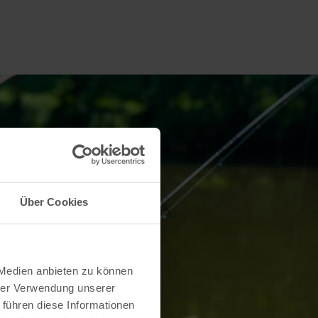
Über Cookies
 Medien anbieten zu können
hrer Verwendung unserer
 führen diese Informationen