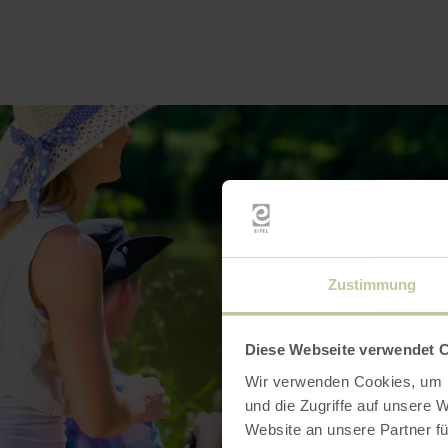
Zustimmung
Diese Webseite verwendet 
Wir verwenden Cookies, um I
und die Zugriffe auf unsere 
Website an unsere Partner fü